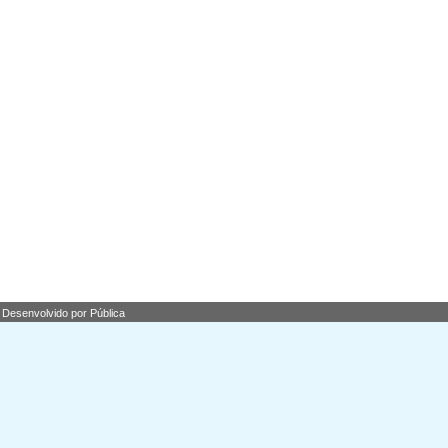
Desenvolvido por Pública