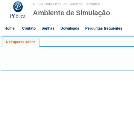
NFS-e Nota Fiscal de Serviços Eletrônica
Ambiente de Simulação
Home
Contato
Senhas
Downloads
Perguntas frequentes
Recuperar senha