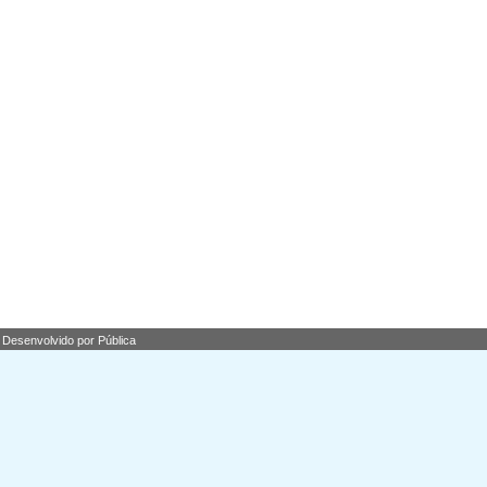
Desenvolvido por Pública